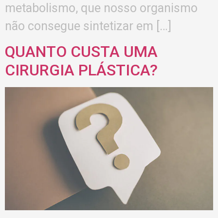
metabolismo, que nosso organismo
não consegue sintetizar em […]
QUANTO CUSTA UMA
CIRURGIA PLÁSTICA?