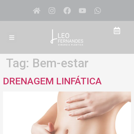
Tag:
Bem-estar
DRENAGEM LINFÁTICA