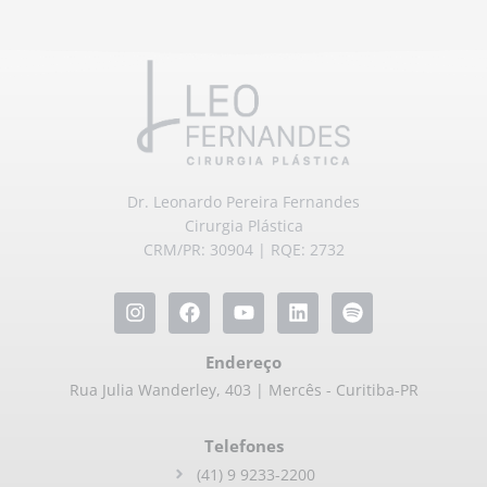
Dr. Leonardo Pereira Fernandes
Cirurgia Plástica
CRM/PR: 30904 | RQE: 2732
Endereço
Rua Julia Wanderley, 403 | Mercês - Curitiba-PR
Telefones
(41) 9 9233-2200