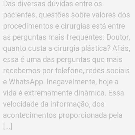
Das diversas dúvidas entre os
pacientes, questões sobre valores dos
procedimentos e cirurgias está entre
as perguntas mais frequentes: Doutor,
quanto custa a cirurgia plástica? Aliás,
essa é uma das perguntas que mais
recebemos por telefone, redes sociais
e WhatsApp. Inegavelmente, hoje a
vida é extremamente dinâmica. Essa
velocidade da informação, dos
acontecimentos proporcionada pela
[…]