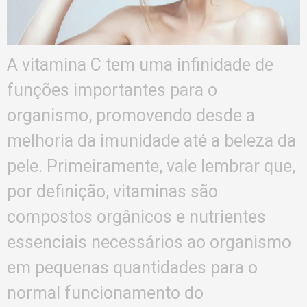
A vitamina C tem uma infinidade de
funções importantes para o
organismo, promovendo desde a
melhoria da imunidade até a beleza da
pele. Primeiramente, vale lembrar que,
por definição, vitaminas são
compostos orgânicos e nutrientes
essenciais necessários ao organismo
em pequenas quantidades para o
normal funcionamento do