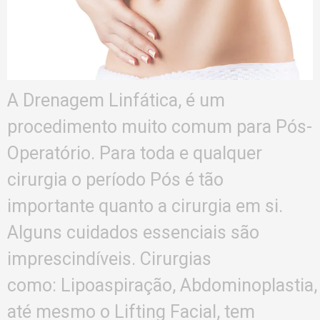
A Drenagem Linfática, é um
procedimento muito comum para Pós-
Operatório. Para toda e qualquer
cirurgia o período Pós é tão
importante quanto a cirurgia em si.
Alguns cuidados essenciais são
imprescindíveis. Cirurgias
como: Lipoaspiração, Abdominoplastia,
até mesmo o Lifting Facial, tem