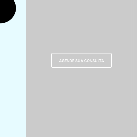
AGENDE SUA CONSULTA