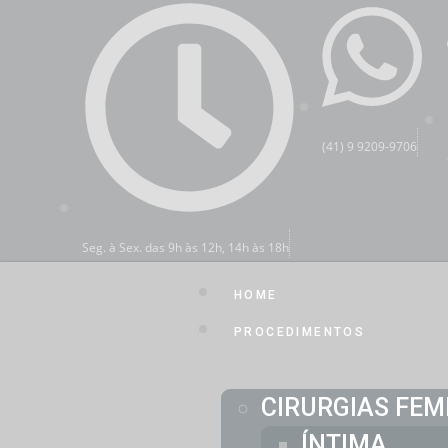
(41) 9 9209-9706
Seg. à Sex. das 9h às 12h, 14h às 18h
HOME
PROCEDIMENTOS
CIRURGIAS FEM
ÍNTIMA