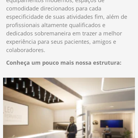
equipamentos modernos, espaços de
comodidade direcionados para cada
especificidade de suas atividades fim, além de
profissionais altamente qualificados e
dedicados sobremaneira em trazer a melhor
experiência para seus pacientes, amigos e
colaboradores.
Conheça um pouco mais nossa estrutura: