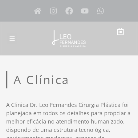
A Clínica
A Clinica Dr. Leo Fernandes Cirurgia Plástica foi
planejada em todos os detalhes para propciar a
melhor eficácia no atendimento humanizado,
dispondo de uma estrutura tecnológica,