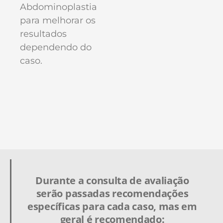
Abdominoplastia
para melhorar os
resultados
dependendo do
caso.
Durante a consulta de avaliação
serão passadas recomendações
específicas para cada caso, mas em
geral é recomendado: