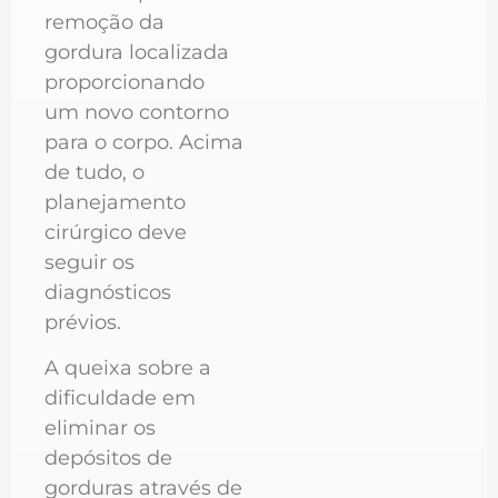
remoção da
gordura localizada
proporcionando
um novo contorno
para o corpo. Acima
de tudo, o
planejamento
cirúrgico deve
seguir os
diagnósticos
prévios.
A queixa sobre a
dificuldade em
eliminar os
depósitos de
gorduras através de