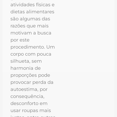
atividades físicas e
dietas alimentares
são algumas das
razões que mais
motivam a busca
por este
procedimento. Um
corpo com pouca
silhueta, sem
harmonia de
proporções pode
provocar perda da
autoestima, por
consequência,
desconforto em
usar roupas mais