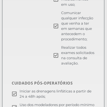
em uso;
Comunicar
qualquer infecção
que venha a ter
em semanas que
antecedem o
procedimento;
Realizar todos
exames solicitados
na consulta de
avaliação.
CUIDADOS PÓS-OPERATÓRIOS
Iniciar as drenagens linfáticas a partir de
24 a 48h após;
Uso dos modeladores por período mínimo