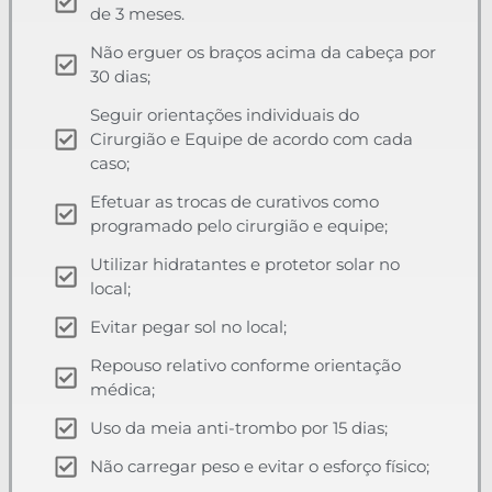
de 3 meses.
Não erguer os braços acima da cabeça por
30 dias;
Seguir orientações individuais do
Cirurgião e Equipe de acordo com cada
caso;
Efetuar as trocas de curativos como
programado pelo cirurgião e equipe;
Utilizar hidratantes e protetor solar no
local;
Evitar pegar sol no local;
Repouso relativo conforme orientação
médica;
Uso da meia anti-trombo por 15 dias;
Não carregar peso e evitar o esforço físico;