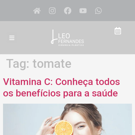
Tag:
tomate
Vitamina C: Conheça todos
os benefícios para a saúde