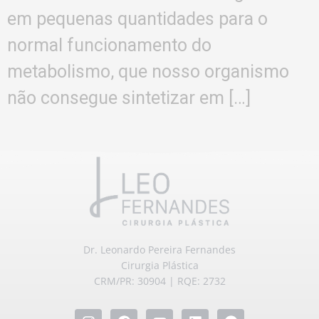
em pequenas quantidades para o
normal funcionamento do
metabolismo, que nosso organismo
não consegue sintetizar em […]
Dr. Leonardo Pereira Fernandes
Cirurgia Plástica
CRM/PR: 30904 | RQE: 2732