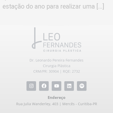
estação do ano para realizar uma […]
Dr. Leonardo Pereira Fernandes
Cirurgia Plástica
CRM/PR: 30904 | RQE: 2732
Endereço
Rua Julia Wanderley, 403 | Mercês - Curitiba-PR