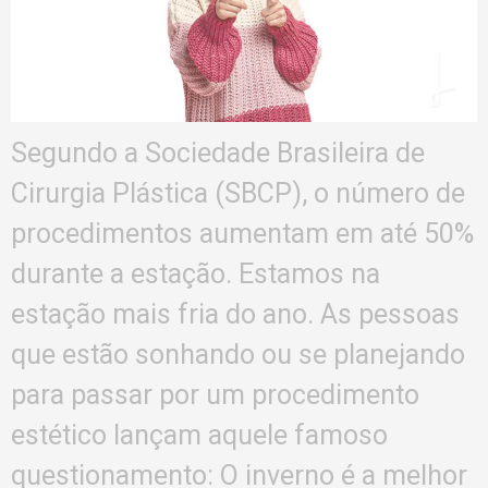
Segundo a Sociedade Brasileira de
Cirurgia Plástica (SBCP), o número de
procedimentos aumentam em até 50%
durante a estação. Estamos na
estação mais fria do ano. As pessoas
que estão sonhando ou se planejando
para passar por um procedimento
estético lançam aquele famoso
questionamento: O inverno é a melhor