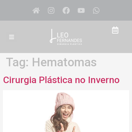
Tag:
Hematomas
Cirurgia Plástica no Inverno