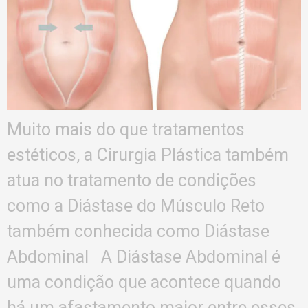
Muito mais do que tratamentos
estéticos, a Cirurgia Plástica também
atua no tratamento de condições
como a Diástase do Músculo Reto
também conhecida como Diástase
Abdominal A Diástase Abdominal é
uma condição que acontece quando
há um afastamento maior entre esses