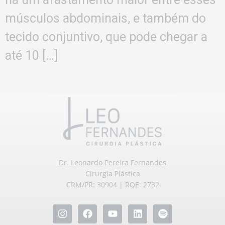
músculos abdominais, e também do
tecido conjuntivo, que pode chegar a
até 10 […]
Dr. Leonardo Pereira Fernandes
Cirurgia Plástica
CRM/PR: 30904 | RQE: 2732