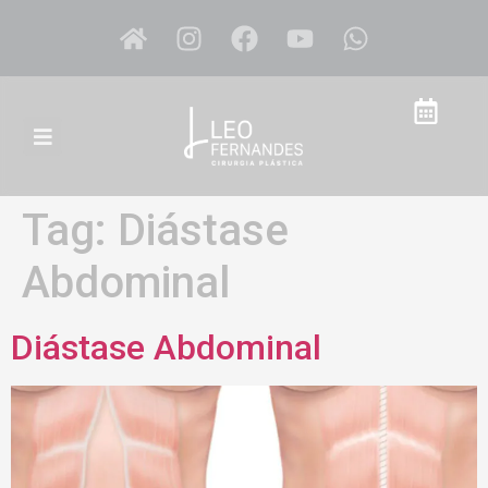
Tag:
Diástase
Abdominal
Diástase Abdominal