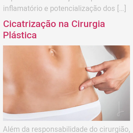
inflamatório e potencialização dos […]
Cicatrização na Cirurgia
Plástica
Além da responsabilidade do cirurgião,