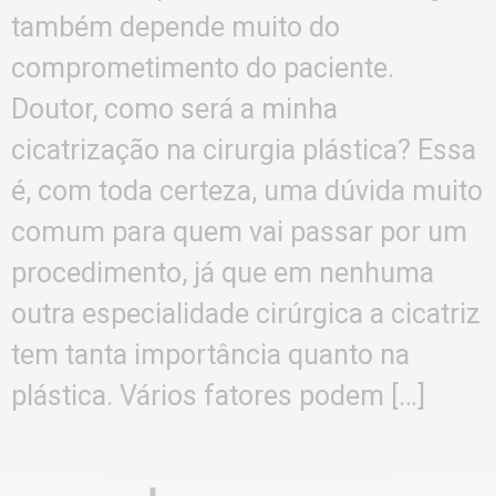
também depende muito do
comprometimento do paciente.
Doutor, como será a minha
cicatrização na cirurgia plástica? Essa
é, com toda certeza, uma dúvida muito
comum para quem vai passar por um
procedimento, já que em nenhuma
outra especialidade cirúrgica a cicatriz
tem tanta importância quanto na
plástica. Vários fatores podem […]