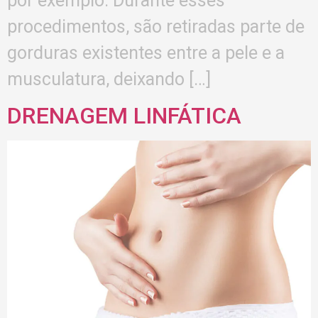
por exemplo. Durante esses
procedimentos, são retiradas parte de
gorduras existentes entre a pele e a
musculatura, deixando […]
DRENAGEM LINFÁTICA