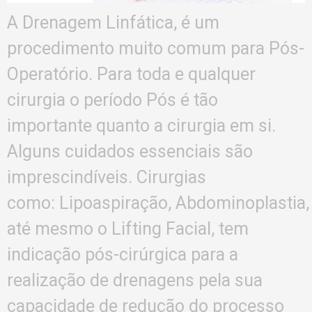
A Drenagem Linfática, é um
procedimento muito comum para Pós-
Operatório. Para toda e qualquer
cirurgia o período Pós é tão
importante quanto a cirurgia em si.
Alguns cuidados essenciais são
imprescindíveis. Cirurgias
como: Lipoaspiração, Abdominoplastia,
até mesmo o Lifting Facial, tem
indicação pós-cirúrgica para a
realização de drenagens pela sua
capacidade de redução do processo