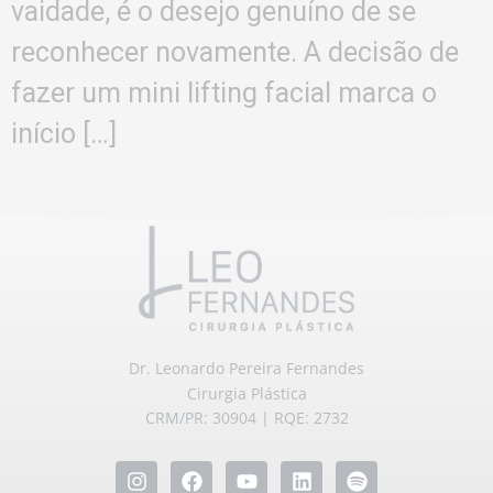
vaidade, é o desejo genuíno de se
reconhecer novamente. A decisão de
fazer um mini lifting facial marca o
início […]
Dr. Leonardo Pereira Fernandes
Cirurgia Plástica
CRM/PR: 30904 | RQE: 2732