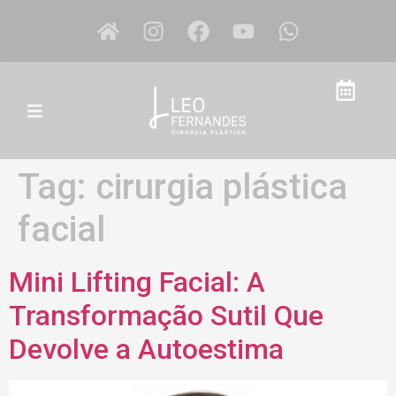
Tag:
cirurgia plástica
facial
Mini Lifting Facial: A
Transformação Sutil Que
Devolve a Autoestima