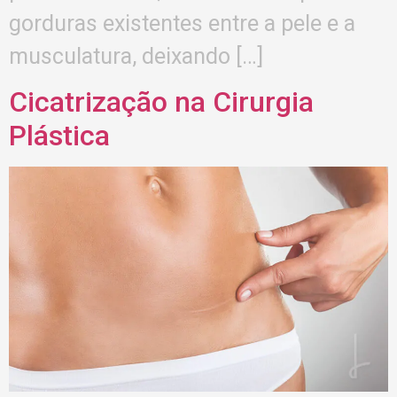
gorduras existentes entre a pele e a
musculatura, deixando […]
Cicatrização na Cirurgia
Plástica