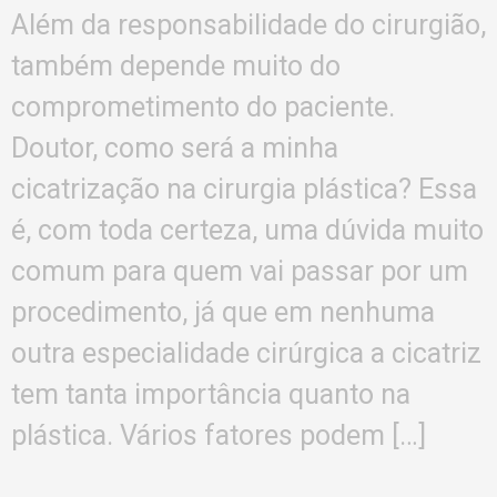
Além da responsabilidade do cirurgião,
também depende muito do
comprometimento do paciente.
Doutor, como será a minha
cicatrização na cirurgia plástica? Essa
é, com toda certeza, uma dúvida muito
comum para quem vai passar por um
procedimento, já que em nenhuma
outra especialidade cirúrgica a cicatriz
tem tanta importância quanto na
plástica. Vários fatores podem […]