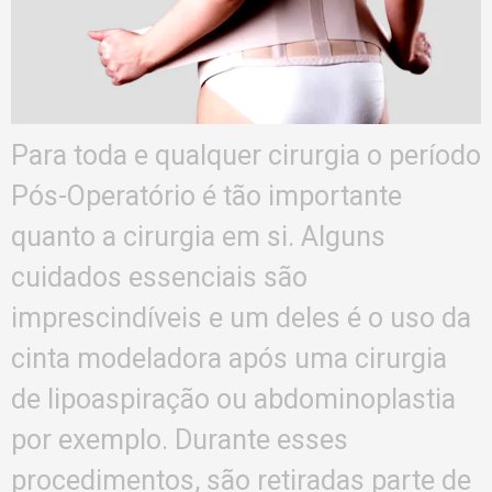
Para toda e qualquer cirurgia o período
Pós-Operatório é tão importante
quanto a cirurgia em si. Alguns
cuidados essenciais são
imprescindíveis e um deles é o uso da
cinta modeladora após uma cirurgia
de lipoaspiração ou abdominoplastia
por exemplo. Durante esses
procedimentos, são retiradas parte de