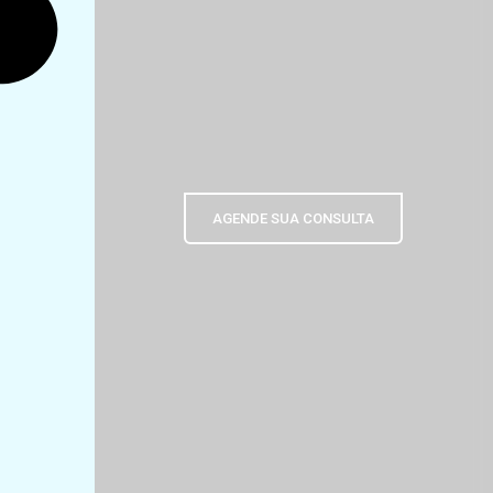
AGENDE SUA CONSULTA