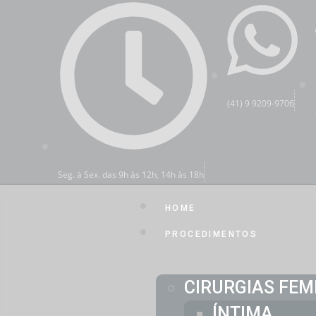
(41) 9 9209-9706
Seg. à Sex. das 9h às 12h, 14h às 18h
HOME
PROCEDIMENTOS
CIRURGIAS FEM
ÍNTIMA