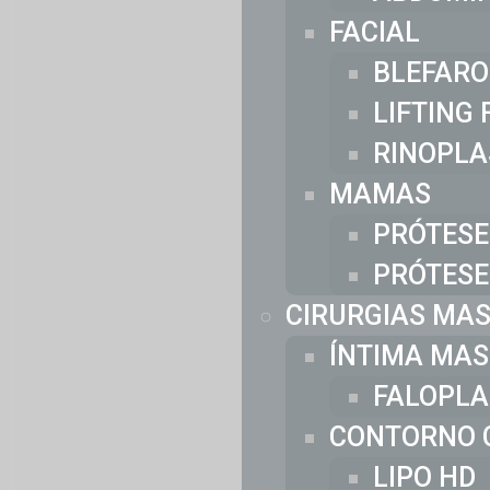
FACIAL
BLEFARO
LIFTING 
RINOPLA
MAMAS
PRÓTESE
PRÓTESE
CIRURGIAS MA
ÍNTIMA MAS
FALOPLA
CONTORNO 
LIPO HD