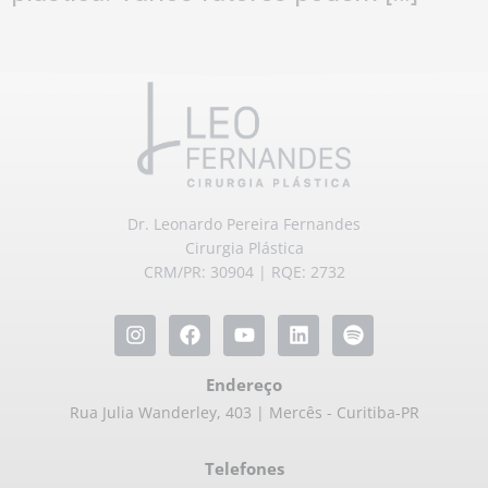
Dr. Leonardo Pereira Fernandes
Cirurgia Plástica
CRM/PR: 30904 | RQE: 2732
Endereço
Rua Julia Wanderley, 403 | Mercês - Curitiba-PR
Telefones