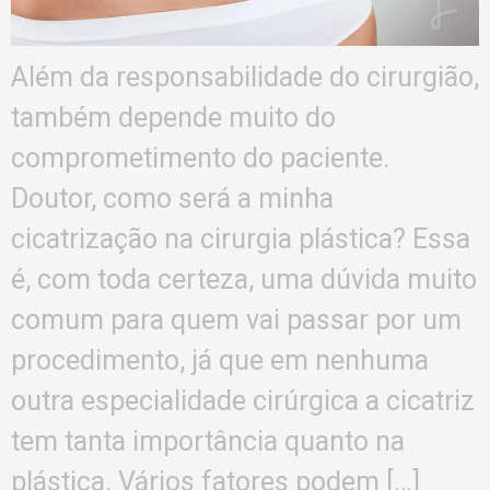
Além da responsabilidade do cirurgião,
também depende muito do
comprometimento do paciente.
Doutor, como será a minha
cicatrização na cirurgia plástica? Essa
é, com toda certeza, uma dúvida muito
comum para quem vai passar por um
procedimento, já que em nenhuma
outra especialidade cirúrgica a cicatriz
tem tanta importância quanto na
plástica. Vários fatores podem […]