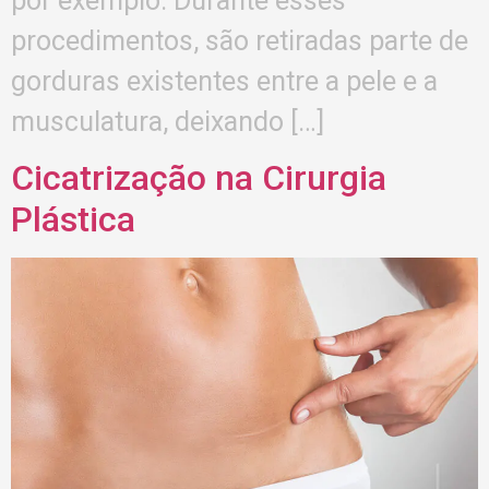
por exemplo. Durante esses
procedimentos, são retiradas parte de
gorduras existentes entre a pele e a
musculatura, deixando […]
Cicatrização na Cirurgia
Plástica