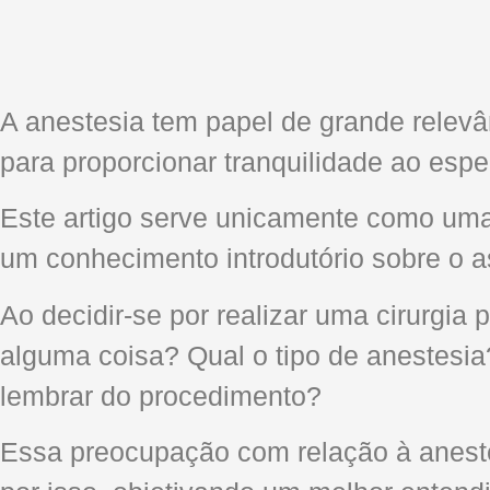
A anestesia tem papel de grande relevân
para proporcionar tranquilidade ao espe
Este artigo serve unicamente como uma 
um conhecimento introdutório sobre o a
Ao decidir-se por realizar uma cirurgi
alguma coisa? Qual o tipo de anestesia
lembrar do procedimento?
Essa preocupação com relação à aneste