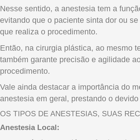
Nesse sentido, a anestesia tem a funçã
evitando que o paciente sinta dor ou se
que realiza o procedimento.
Então, na cirurgia plástica, ao mesmo 
também garante precisão e agilidade ao 
procedimento.
Vale ainda destacar a importância do m
anestesia em geral, prestando o devid
OS TIPOS DE ANESTESIAS, SUAS RE
Anestesia Local: