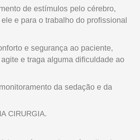
mento de estímulos pelo cérebro,
ele e para o trabalho do profissional
onforto e segurança ao paciente,
agite e traga alguma dificuldade ao
e monitoramento da sedação e da
A CIRURGIA.