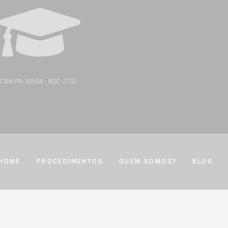
CRM-PR: 30904 - RQE: 2732
HOME
PROCEDIMENTOS
QUEM SOMOS?
BLOG