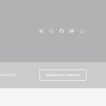
AGENDE SUA CONSULTA
CONTATO