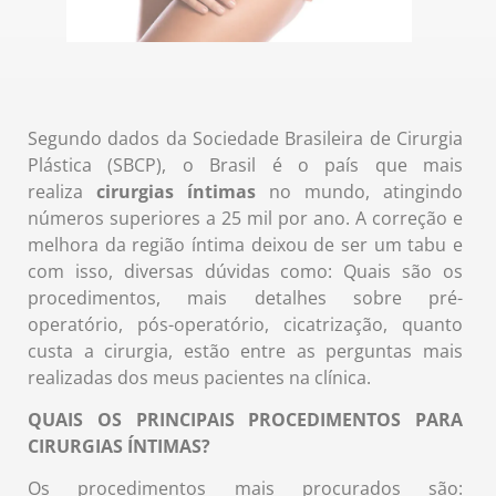
Segundo dados da Sociedade Brasileira de Cirurgia
Plástica (SBCP), o Brasil é o país que mais
realiza
cirurgias íntimas
no mundo, atingindo
números superiores a 25 mil por ano. A correção e
melhora da região íntima deixou de ser um tabu e
com isso, diversas dúvidas como: Quais são os
procedimentos, mais detalhes sobre pré-
operatório, pós-operatório, cicatrização, quanto
custa a cirurgia, estão entre as perguntas mais
realizadas dos meus pacientes na clínica.
QUAIS OS PRINCIPAIS PROCEDIMENTOS PARA
CIRURGIAS ÍNTIMAS?
Os procedimentos mais procurados são: