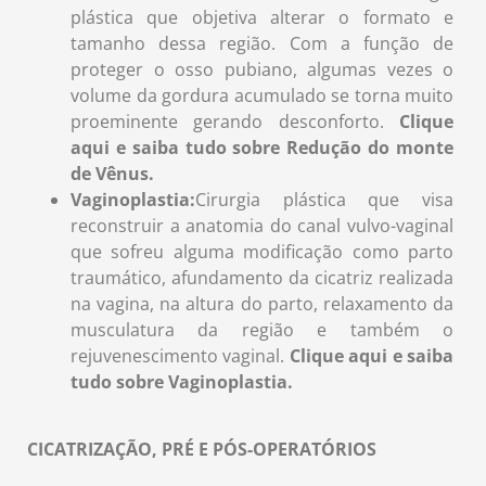
plástica que objetiva alterar o formato e
tamanho dessa região. Com a função de
proteger o osso pubiano, algumas vezes o
volume da gordura acumulado se torna muito
proeminente gerando desconforto.
Clique
aqui e saiba tudo sobre Redução do monte
de Vênus.
Vaginoplastia:
Cirurgia plástica que visa
reconstruir a anatomia do canal vulvo-vaginal
que sofreu alguma modificação como parto
traumático, afundamento da cicatriz realizada
na vagina, na altura do parto, relaxamento da
musculatura da região e também o
rejuvenescimento vaginal.
Clique aqui e saiba
tudo sobre Vaginoplastia.
CICATRIZAÇÃO, PRÉ E PÓS-OPERATÓRIOS