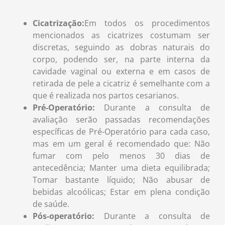
Cicatrização:
Em todos os procedimentos
mencionados as cicatrizes costumam ser
discretas, seguindo as dobras naturais do
corpo, podendo ser, na parte interna da
cavidade vaginal ou externa e em casos de
retirada de pele a cicatriz é semelhante com a
que é realizada nos partos cesarianos.
Pré-Operatório:
Durante a consulta de
avaliação serão passadas recomendações
específicas de Pré-Operatório para cada caso,
mas em um geral é recomendado que: Não
fumar com pelo menos 30 dias de
antecedência; Manter uma dieta equilibrada;
Tomar bastante líquido; Não abusar de
bebidas alcoólicas; Estar em plena condição
de saúde.
Pós-operatório:
Durante a consulta de