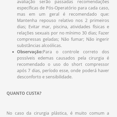
avaliação serão passadas recomendações
específicas de Pós-Operatório para cada caso,
mas em um geral é recomendado que:
Mantenha repouso relativo nos 2 primeiros
dias; Evitar mar, piscina, atividades físicas e
relações sexuais por no mínimo 30 dias; Fazer
compressas geladas; Não fumar; Não ingerir
substâncias alcoólicas.
Observação:
Para o controle correto dos
possíveis edemas causados pela cirurgia é
recomendado o uso do short compressor
após 7 dias, período esse, onde poderá haver
desconforto e sensibilidade.
QUANTO CUSTA?
No caso da cirurgia plástica, é muito comum a