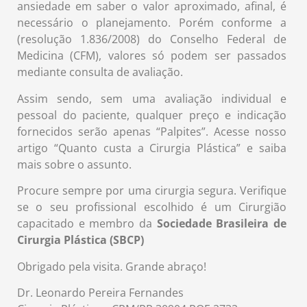
ansiedade em saber o valor aproximado, afinal, é
necessário o planejamento. Porém conforme a
(resolução 1.836/2008) do Conselho Federal de
Medicina (CFM), valores só podem ser passados
mediante consulta de avaliação.
Assim sendo, sem uma avaliação individual e
pessoal do paciente, qualquer preço e indicação
fornecidos serão apenas “Palpites”. Acesse nosso
artigo “Quanto custa a Cirurgia Plástica” e saiba
mais sobre o assunto.
Procure sempre por uma cirurgia segura. Verifique
se o seu profissional escolhido é um Cirurgião
capacitado e membro da
Sociedade Brasileira de
Cirurgia Plástica (SBCP)
Obrigado pela visita. Grande abraço!
Dr. Leonardo Pereira Fernandes⠀