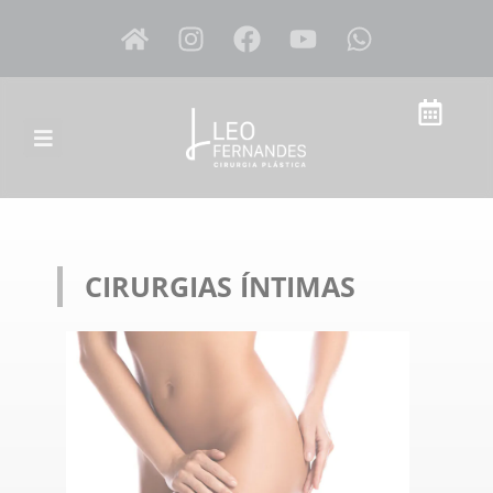
CIRURGIAS ÍNTIMAS